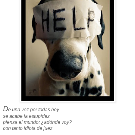
D
e una vez por todas hoy
se acabe la estupidez
piensa el mundo: ¿adónde voy?
con tanto idiota de juez