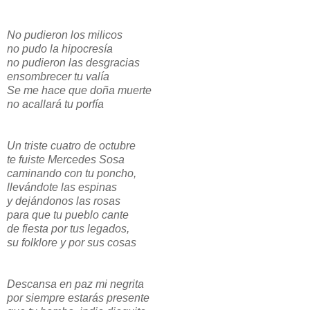
No pudieron los milicos
no pudo la hipocresía
no pudieron las desgracias
ensombrecer tu valía
Se me hace que doña muerte
no acallará tu porfía
Un triste cuatro de octubre
te fuiste Mercedes Sosa
caminando con tu poncho,
llevándote las espinas
y dejándonos las rosas
para que tu pueblo cante
de fiesta por tus legados,
su folklore y por sus cosas
Descansa en paz mi negrita
por siempre estarás presente