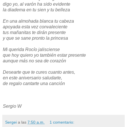
digo yo, al varón ha sido evidente
la diadema en tu sien y tu belleza
En una almohada blanca tu cabeza
apoyada esta vez convaleciente
tus mañanitas te dirán presente
y que se sane pronto la princesa
Mi querida Rocío jalisciense
que hoy quiero yo también estar presente
aunque más no sea de corazón
Desearte que te cures cuanto antes,
en este aniversario saludarte,
de regalo cantarte una canción
Sergio W
Sergei
a las
7:50 a.m.
1 comentario: