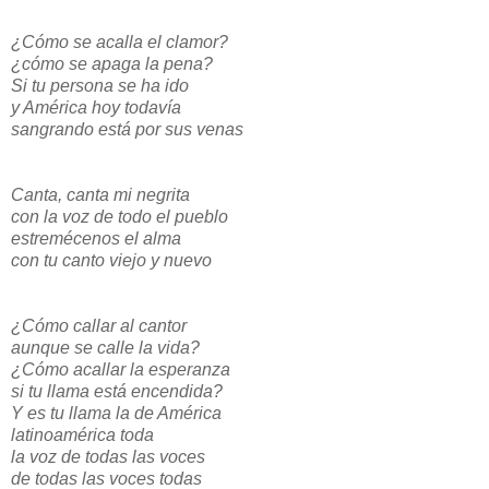
¿Cómo se acalla el clamor?
¿cómo se apaga la pena?
Si tu persona se ha ido
y América hoy todavía
sangrando está por sus venas
Canta, canta mi negrita
con la voz de todo el pueblo
estremécenos el alma
con tu canto viejo y nuevo
¿Cómo callar al cantor
aunque se calle la vida?
¿Cómo acallar la esperanza
si tu llama está encendida?
Y es tu llama la de América
latinoamérica toda
la voz de todas las voces
de todas las voces todas