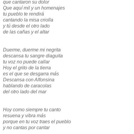
que cantaron su dolor
Que aquí mil y un homenajes
tu pueblo te rendirá
cantando la misa criolla
y tú desde el otro lado
de las cañas y el altar
Duerme, duerme mi negrita
descansa tu sangre diaguita
tu voz no puede callar
Hoy el grito de la tierra
es el que se desgarra más
Descansa con Alfonsina
hablando de caracolas
del otro lado del mar
Hoy como siempre tu canto
resuena y vibra más
porque en tu voz traes el pueblo
y no cantas por cantar