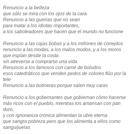
Renuncio a la belleza
que sólo se mira con los ojos de la cara
Renuncio a las guerras que no sean
para matar a los idiotas importantes,
a los saboteadores que hacen que el mundo no funcione
Renuncio a las cajas bobas y a los millones de conejitos
renuncio a las modas, a los malos modos, y a los moros
que espían desde la costa
sin atreverse a comprarse una vida
Renuncio a los famosos con carné de boludos
esos catedráticos que venden pedos de colores flúo por la
tele
Renuncio a las botineras porque salen muy caras
Renuncio a los gobernantes que gobiernan cómo hacerse
más ricos con el pueblo, mientras los amansan con pan
duro,
y con ignorancia crónica alimentan la ubre eterna
que sangra pobreza pero que los alimenta a ellos como
sanguijuelas