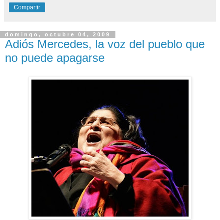
Compartir
domingo, octubre 04, 2009
Adiós Mercedes, la voz del pueblo que
no puede apagarse