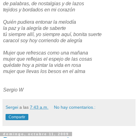
de palabras, de nostalgias y de lazos
tejidos y bordados en mi corazón
Quién pudiera entonar la melodía
la paz y la alegría de saberte
tú siempre allí, yo siempre aquí, bonita suerte
caracol soy hoy corriendo de alegría
Mujer que refrescas como una mañana
mujer que reflejas el espejo de las cosas
quédate hoy a pintar la vida en rosa
mujer que llevas los besos en el alma
Sergio W
Sergei
a las
7:43 a.m.
No hay comentarios.:
Compartir
domingo, octubre 11, 2009