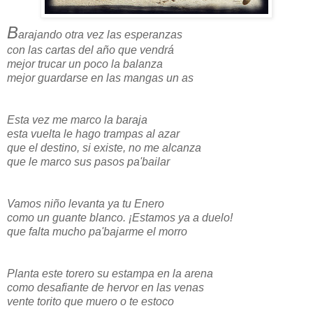
B
arajando otra vez las esperanzas
con las cartas del año que vendrá
mejor trucar un poco la balanza
mejor guardarse en las mangas un as
Esta vez me marco la baraja
esta vuelta le hago trampas al azar
que el destino, si existe, no me alcanza
que le marco sus pasos pa'bailar
Vamos niño levanta ya tu Enero
como un guante blanco. ¡Estamos ya a duelo!
que falta mucho pa'bajarme el morro
Planta este torero su estampa en la arena
como desafiante de hervor en las venas
vente torito que muero o te estoco