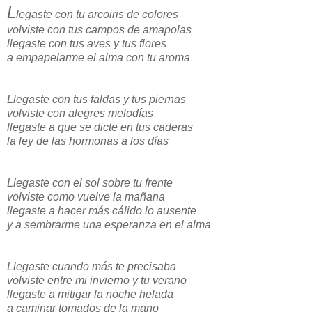
L
legaste con tu arcoiris de colores
volviste con tus campos de amapolas
llegaste con tus aves y tus flores
a empapelarme el alma con tu aroma
Llegaste con tus faldas y tus piernas
volviste con alegres melodías
llegaste a que se dicte en tus caderas
la ley de las hormonas a los días
Llegaste con el sol sobre tu frente
volviste como vuelve la mañana
llegaste a hacer más cálido lo ausente
y a sembrarme una esperanza en el alma
Llegaste cuando más te precisaba
volviste entre mi invierno y tu verano
llegaste a mitigar la noche helada
a caminar tomados de la mano