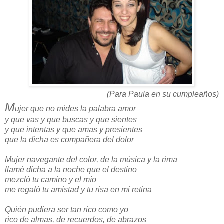
(Para Paula en su cumpleaños)
M
ujer que no mides la palabra amor
y que vas y que buscas y que sientes
y que intentas y que amas y presientes
que la dicha es compañera del dolor
Mujer navegante del color, de la música y la rima
llamé dicha a la noche que el destino
mezcló tu camino y el mío
me regaló tu amistad y tu risa en mi retina
Quién pudiera ser tan rico como yo
rico de almas, de recuerdos, de abrazos