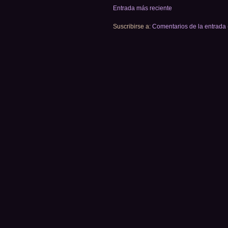
Entrada más reciente
Suscribirse a:
Comentarios de la entrada