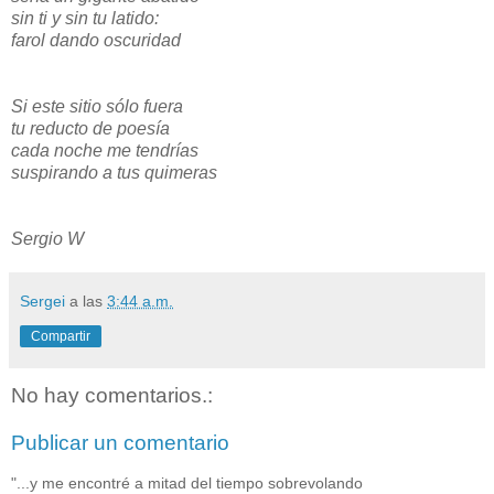
sin ti y sin tu latido:
farol dando oscuridad
Si este sitio sólo fuera
tu reducto de poesía
cada noche me tendrías
suspirando a tus quimeras
Sergio W
Sergei
a las
3:44 a.m.
Compartir
No hay comentarios.:
Publicar un comentario
"...y me encontré a mitad del tiempo sobrevolando