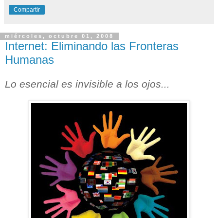
Compartir
miércoles, octubre 01, 2008
Internet: Eliminando las Fronteras
Humanas
Lo esencial es invisible a los ojos...