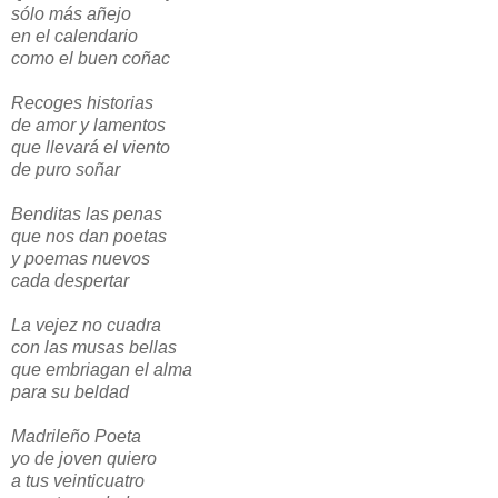
sólo más añejo
en el calendario
como el buen coñac
Recoges historias
de amor y lamentos
que llevará el viento
de puro soñar
Benditas las penas
que nos dan poetas
y poemas nuevos
cada despertar
La vejez no cuadra
con las musas bellas
que embriagan el alma
para su beldad
Madrileño Poeta
yo de joven quiero
a tus veinticuatro