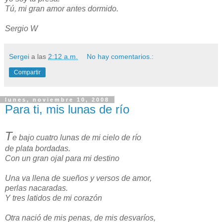
Tú, mi gran amor antes dormido.
Sergio W
Sergei
a las
2:12 a.m.
No hay comentarios.:
Compartir
lunes, noviembre 10, 2008
Para ti, mis lunas de río
T
e bajo cuatro lunas de mi cielo de río
de plata bordadas.
Con un gran ojal para mi destino
Una va llena de sueños y versos de amor,
perlas nacaradas.
Y tres latidos de mi corazón
Otra nació de mis penas, de mis desvaríos,