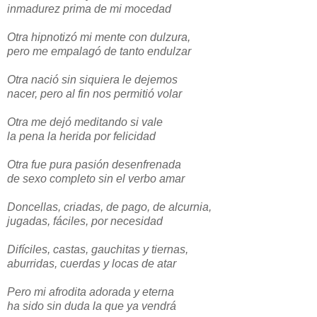
inmadurez prima de mi mocedad
Otra hipnotizó mi mente con dulzura,
pero me empalagó de tanto endulzar
Otra nació sin siquiera le dejemos
nacer, pero al fin nos permitió volar
Otra me dejó meditando si vale
la pena la herida por felicidad
Otra fue pura pasión desenfrenada
de sexo completo sin el verbo amar
Doncellas, criadas, de pago, de alcurnia,
jugadas, fáciles, por necesidad
Difíciles, castas, gauchitas y tiernas,
aburridas, cuerdas y locas de atar
Pero mi afrodita adorada y eterna
ha sido sin duda la que ya vendrá