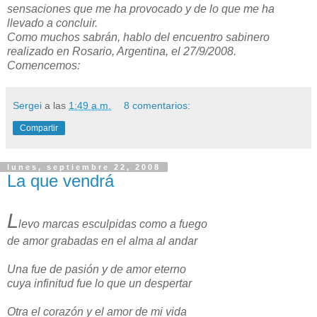
sensaciones que me ha provocado y de lo que me ha
llevado a concluir.
Como muchos sabrán, hablo del encuentro sabinero
realizado en Rosario, Argentina, el 27/9/2008.
Comencemos:
Sergei
a las
1:49 a.m.
8 comentarios:
Compartir
lunes, septiembre 22, 2008
La que vendrá
L
levo marcas esculpidas como a fuego
de amor grabadas en el alma al andar
Una fue de pasión y de amor eterno
cuya infinitud fue lo que un despertar
Otra el corazón y el amor de mi vida