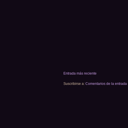
Entrada más reciente
Suscribirse a:
Comentarios de la entrada