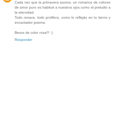
Cada vez que la primavera asoma, un romance de colores
de amor puro es habitué a nuestros ojos como el preludio a
la eternidad.
Todo renace, todo prolifera, como lo reflejás en tu tierno y
encantador poema.
Besos de color rosa!!! :)
Responder