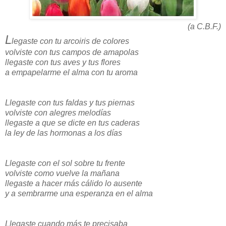
(a C.B.F.)
L
legaste con tu arcoiris de colores
volviste con tus campos de amapolas
llegaste con tus aves y tus flores
a empapelarme el alma con tu aroma
Llegaste con tus faldas y tus piernas
volviste con alegres melodías
llegaste a que se dicte en tus caderas
la ley de las hormonas a los días
Llegaste con el sol sobre tu frente
volviste como vuelve la mañana
llegaste a hacer más cálido lo ausente
y a sembrarme una esperanza en el alma
Llegaste cuando más te precisaba