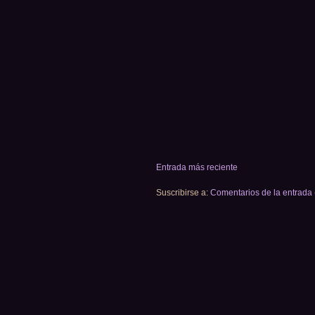
Entrada más reciente
Suscribirse a:
Comentarios de la entrada