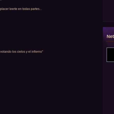
placer leerte en todas partes...
Ne
volando los cielos y el infierno"