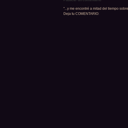
"...y me encontré a mitad del tiempo sobre
Deja tu COMENTARIO: