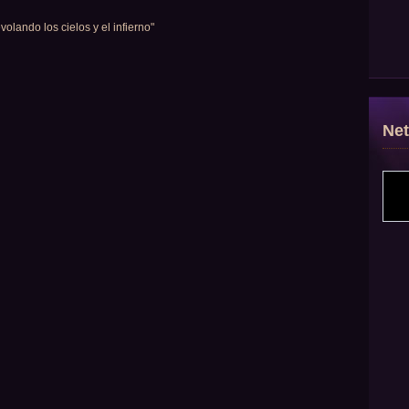
volando los cielos y el infierno"
Ne