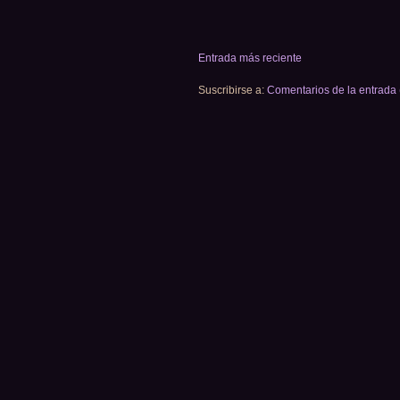
Entrada más reciente
Suscribirse a:
Comentarios de la entrada