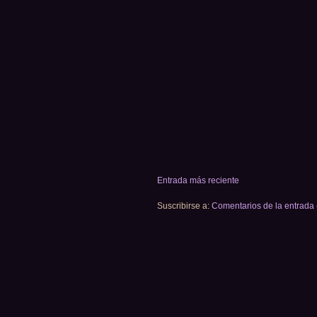
Entrada más reciente
Suscribirse a:
Comentarios de la entrada