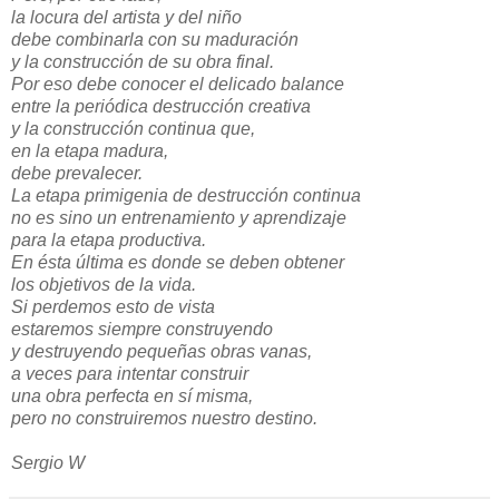
la locura del artista y del niño
debe combinarla con su maduración
y la construcción de su obra final.
Por eso debe conocer el delicado balance
entre la periódica destrucción creativa
y la construcción continua que,
en la etapa madura,
debe prevalecer.
La etapa primigenia de destrucción continua
no es sino un entrenamiento y aprendizaje
para la etapa productiva.
En ésta última es donde se deben obtener
los objetivos de la vida.
Si perdemos esto de vista
estaremos siempre construyendo
y destruyendo pequeñas obras vanas,
a veces para intentar construir
una obra perfecta en sí misma,
pero no construiremos nuestro destino.
Sergio W