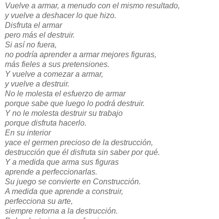
Vuelve a armar, a menudo con el mismo resultado,
y vuelve a deshacer lo que hizo.
Disfruta el armar
pero más el destruir.
Si así no fuera,
no podría aprender a armar mejores figuras,
más fieles a sus pretensiones.
Y vuelve a comezar a armar,
y vuelve a destruir.
No le molesta el esfuerzo de armar
porque sabe que luego lo podrá destruir.
Y no le molesta destruir su trabajo
porque disfruta hacerlo.
En su interior
yace el germen precioso de la destrucción,
destrucción que él disfruta sin saber por qué.
Y a medida que arma sus figuras
aprende a perfeccionarlas.
Su juego se convierte en Construcción.
A medida que aprende a construir,
perfecciona su arte,
siempre retorna a la destrucción.