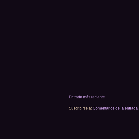
Entrada más reciente
Suscribirse a:
Comentarios de la entrada