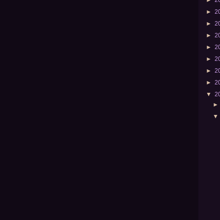
►
2
►
2
►
2
►
2
►
2
►
2
►
2
▼
2