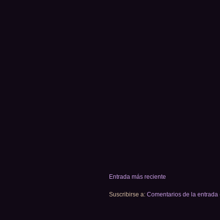
Entrada más reciente
Suscribirse a:
Comentarios de la entrada