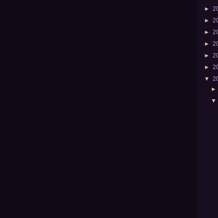
►
2
►
2
►
2
►
2
►
2
►
2
▼
2