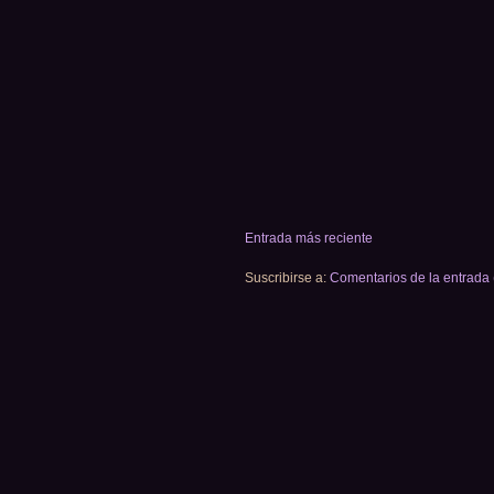
Entrada más reciente
Suscribirse a:
Comentarios de la entrada